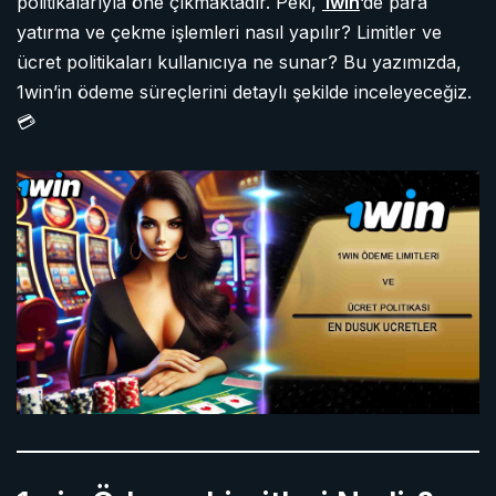
politikalarıyla öne çıkmaktadır. Peki,
1win
‘de para
yatırma ve çekme işlemleri nasıl yapılır? Limitler ve
ücret politikaları kullanıcıya ne sunar? Bu yazımızda,
1win’in ödeme süreçlerini detaylı şekilde inceleyeceğiz.
💳