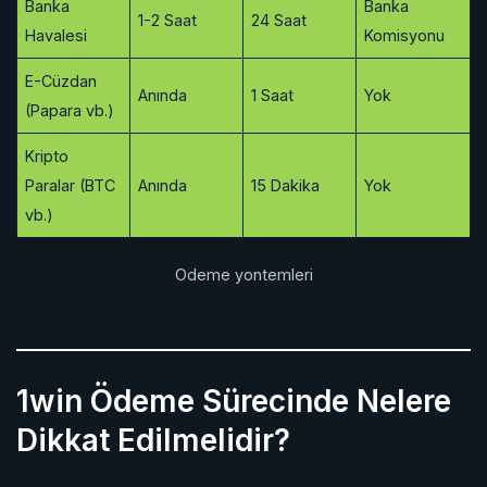
Banka
Banka
1-2 Saat
24 Saat
Havalesi
Komisyonu
E-Cüzdan
Anında
1 Saat
Yok
(Papara vb.)
Kripto
Paralar (BTC
Anında
15 Dakika
Yok
vb.)
Odeme yontemleri
1win Ödeme Sürecinde Nelere
Dikkat Edilmelidir?