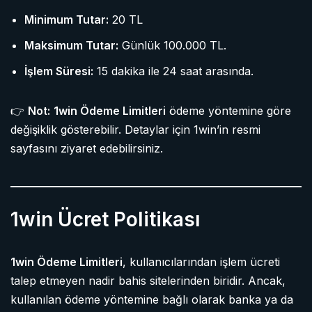
Minimum Tutar:
20 TL
Maksimum Tutar:
Günlük 100.000 TL.
İşlem Süresi:
15 dakika ile 24 saat arasında.
👉
Not:
1win Ödeme Limitleri
ödeme yöntemine göre
değişiklik gösterebilir. Detaylar için 1win’in resmi
sayfasını ziyaret edebilirsiniz.
1win Ücret Politikası
1win Ödeme Limitleri
, kullanıcılarından işlem ücreti
talep etmeyen nadir bahis sitelerinden biridir. Ancak,
kullanılan ödeme yöntemine bağlı olarak banka ya da