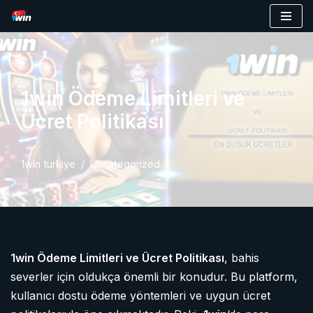
İçeriğe
geç
1win Ödeme Limitleri ve
Ücret Politikası
1win turkiye
Uncategorized
1win Ödeme Limitleri ve Ücret Politikası
, bahis
severler için oldukça önemli bir konudur. Bu platform,
kullanıcı dostu ödeme yöntemleri ve uygun ücret