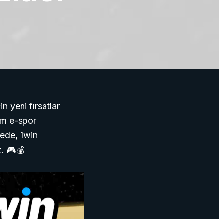
n yeni fırsatlar
em e-spor
lede, 1win
z. 🎮💰