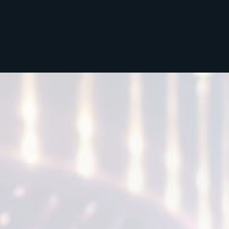
İçeriğe
geç