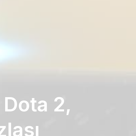
 Dota 2,
lası