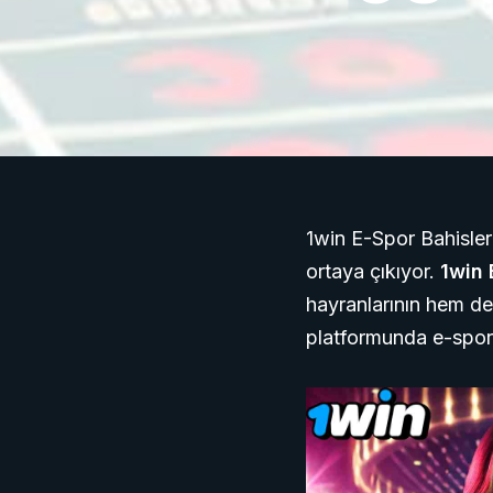
1win E-Spor Bahisleri
ortaya çıkıyor.
1win 
hayranlarının hem de 
platformunda e-spor b