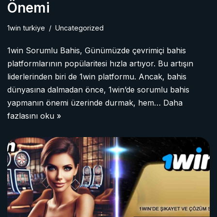
Önemi
1win turkiye
Uncategorized
1win Sorumlu Bahis, Günümüzde çevrimiçi bahis
platformlarının popülaritesi hızla artıyor. Bu artışın
liderlerinden biri de 1win platformu. Ancak, bahis
dünyasına dalmadan önce, 1win’de sorumlu bahis
yapmanın önemi üzerinde durmak, hem…
Daha
fazlasını oku »