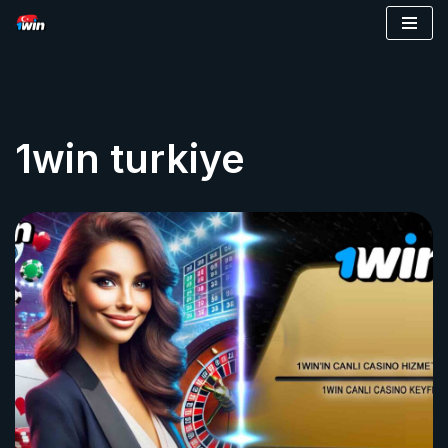
İçeriğe
geç
1win turkiye