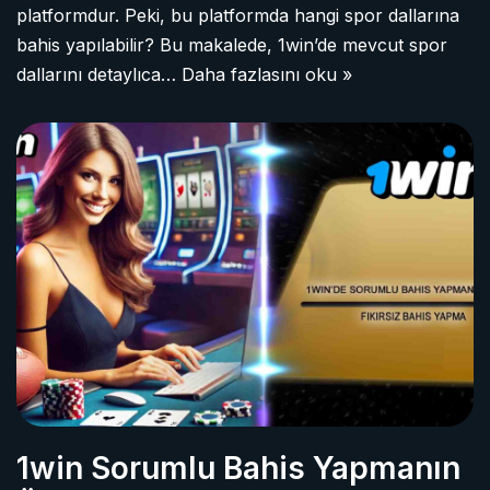
platformdur. Peki, bu platformda hangi spor dallarına
bahis yapılabilir? Bu makalede, 1win’de mevcut spor
dallarını detaylıca…
Daha fazlasını oku »
1win Sorumlu Bahis Yapmanın